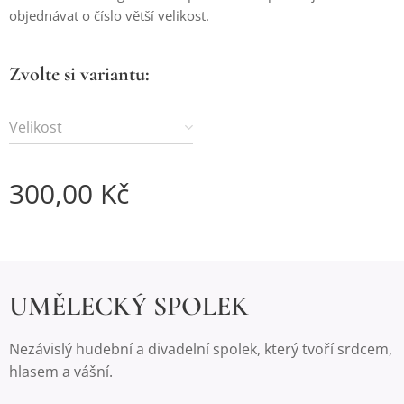
objednávat o číslo větší velikost.
Zvolte si variantu:
Velikost
300,00
Kč
UMĚLECKÝ SPOLEK
Nezávislý hudební a divadelní spolek, který tvoří srdcem,
hlasem a vášní.