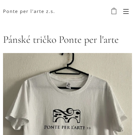
Ponte per l'arte z.s.
Pánské tričko Ponte per l'arte