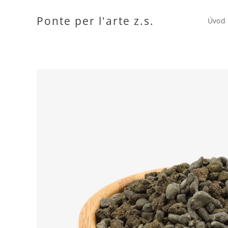
Ponte per l'arte z.s.
Úvod